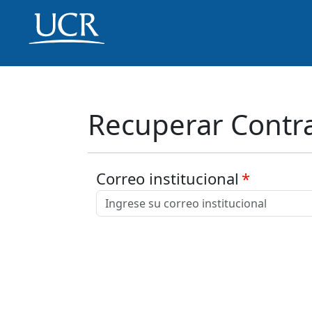
Recuperar Contr
Correo institucional
*